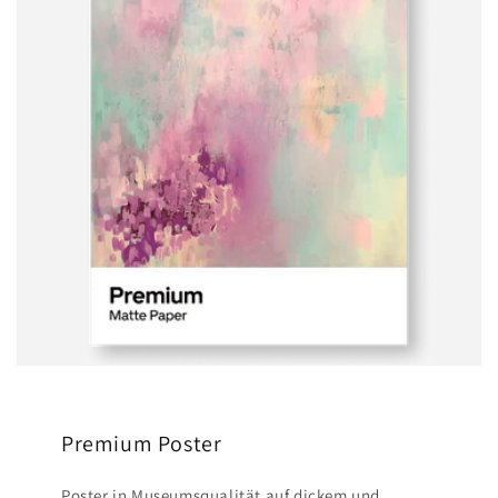
Premium Poster
Poster in Museumsqualität auf dickem und