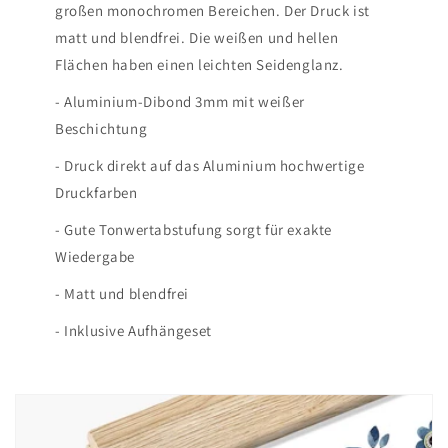
großen monochromen Bereichen. Der Druck ist
matt und blendfrei. Die weißen und hellen
Flächen haben einen leichten Seidenglanz.
- Aluminium-Dibond 3mm mit weißer
Beschichtung
- Druck direkt auf das Aluminium hochwertige
Druckfarben
- Gute Tonwertabstufung sorgt für exakte
Wiedergabe
- Matt und blendfrei
- Inklusive Aufhängeset