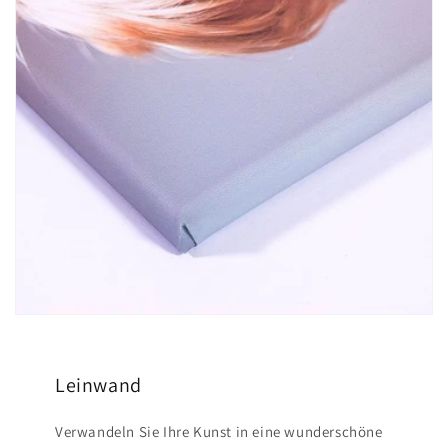
Leinwand
Verwandeln Sie Ihre Kunst in eine wunderschöne