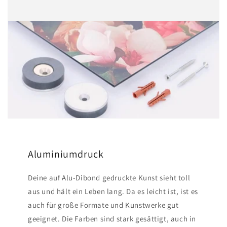
Aluminiumdruck
Deine auf Alu-Dibond gedruckte Kunst sieht toll
aus und hält ein Leben lang. Da es leicht ist, ist es
auch für große Formate und Kunstwerke gut
geeignet. Die Farben sind stark gesättigt, auch in