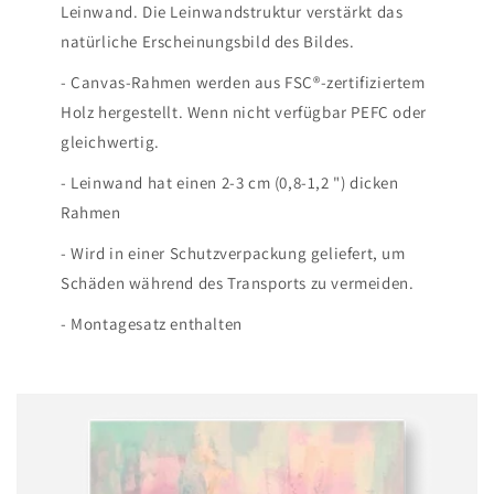
Leinwand. Die Leinwandstruktur verstärkt das
natürliche Erscheinungsbild des Bildes.
- Canvas-Rahmen werden aus FSC®-zertifiziertem
Holz hergestellt. Wenn nicht verfügbar PEFC oder
gleichwertig.
- Leinwand hat einen 2-3 cm (0,8-1,2 ") dicken
Rahmen
- Wird in einer Schutzverpackung geliefert, um
Schäden während des Transports zu vermeiden.
- Montagesatz enthalten