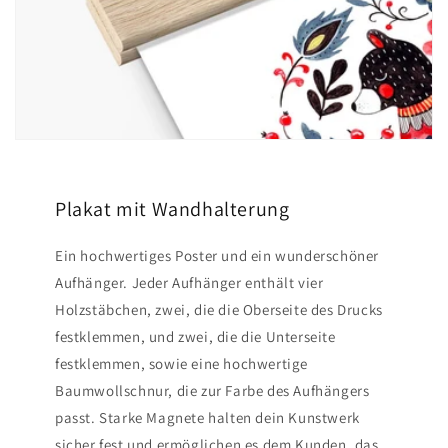
Plakat mit Wandhalterung
Ein hochwertiges Poster und ein wunderschöner
Aufhänger. Jeder Aufhänger enthält vier
Holzstäbchen, zwei, die die Oberseite des Drucks
festklemmen, und zwei, die die Unterseite
festklemmen, sowie eine hochwertige
Baumwollschnur, die zur Farbe des Aufhängers
passt. Starke Magnete halten dein Kunstwerk
sicher fest und ermöglichen es dem Kunden, das