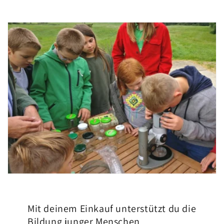
Mit deinem Einkauf unterstützt du die
Bildung junger Menschen