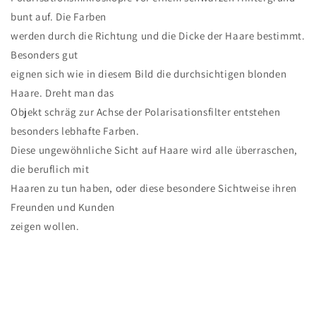
bunt auf. Die Farben
werden durch die Richtung und die Dicke der Haare bestimmt.
Besonders gut
eignen sich wie in diesem Bild die durchsichtigen blonden
Haare. Dreht man das
Objekt schräg zur Achse der Polarisationsfilter entstehen
besonders lebhafte Farben.
Diese ungewöhnliche Sicht auf Haare wird alle überraschen,
die beruflich mit
Haaren zu tun haben, oder diese besondere Sichtweise ihren
Freunden und Kunden
zeigen wollen.