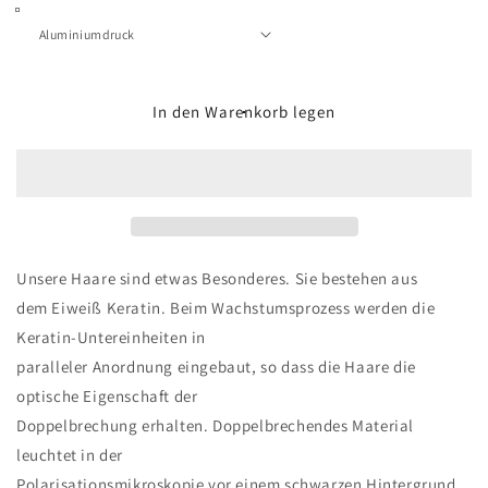
In den Warenkorb legen
Unsere Haare sind etwas Besonderes. Sie bestehen aus
dem Eiweiß Keratin. Beim Wachstumsprozess werden die
Keratin-Untereinheiten in
paralleler Anordnung eingebaut, so dass die Haare die
optische Eigenschaft der
Doppelbrechung erhalten. Doppelbrechendes Material
leuchtet in der
Polarisationsmikroskopie vor einem schwarzen Hintergrund