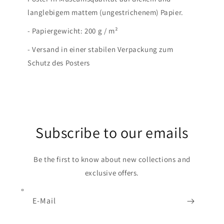
langlebigem mattem (ungestrichenem) Papier.
- Papiergewicht: 200 g / m²
- Versand in einer stabilen Verpackung zum
Schutz des Posters
Subscribe to our emails
Be the first to know about new collections and
exclusive offers.
E-Mail