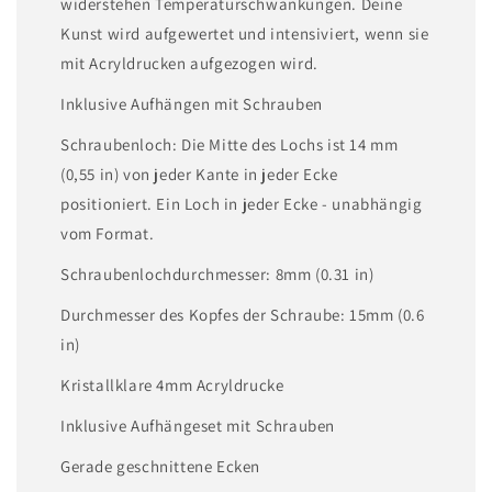
widerstehen Temperaturschwankungen. Deine
Kunst wird aufgewertet und intensiviert, wenn sie
mit Acryldrucken aufgezogen wird.
Inklusive Aufhängen mit Schrauben
Schraubenloch: Die Mitte des Lochs ist 14 mm
(0,55 in) von jeder Kante in jeder Ecke
positioniert. Ein Loch in jeder Ecke - unabhängig
vom Format.
Schraubenlochdurchmesser: 8mm (0.31 in)
Durchmesser des Kopfes der Schraube: 15mm (0.6
in)
Kristallklare 4mm Acryldrucke
Inklusive Aufhängeset mit Schrauben
Gerade geschnittene Ecken