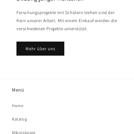
Forschungsprojekte mit Schülern stehen sind der
Kern unserer Arbeit. Mit einem Einkauf werden die
verschiedenen Projekte unterstützt.
Mehr über uns
Menü
Home
Katalog
Mikroskopie