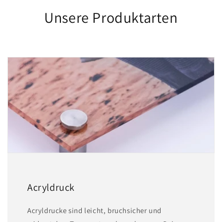
Unsere Produktarten
Acryldruck
Acryldrucke sind leicht, bruchsicher und