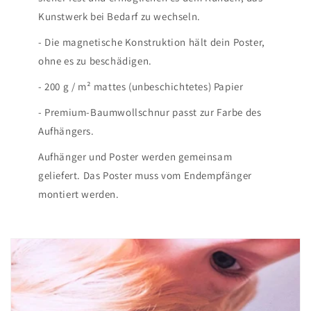
Kunstwerk bei Bedarf zu wechseln.
- Die magnetische Konstruktion hält dein Poster,
ohne es zu beschädigen.
- 200 g / m² mattes (unbeschichtetes) Papier
- Premium-Baumwollschnur passt zur Farbe des
Aufhängers.
Aufhänger und Poster werden gemeinsam
geliefert. Das Poster muss vom Endempfänger
montiert werden.