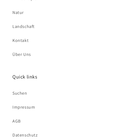
Natur
Landschaft
Kontakt
Über Uns
Quick links
Suchen
Impressum
AGB
Datenschutz